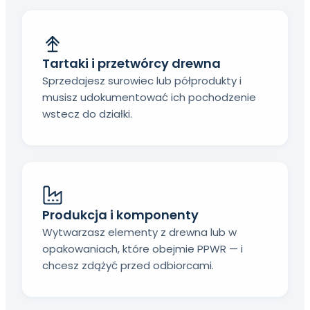
Tartaki i przetwórcy drewna
Sprzedajesz surowiec lub półprodukty i
musisz udokumentować ich pochodzenie
wstecz do działki.
Produkcja i komponenty
Wytwarzasz elementy z drewna lub w
opakowaniach, które obejmie PPWR — i
chcesz zdążyć przed odbiorcami.