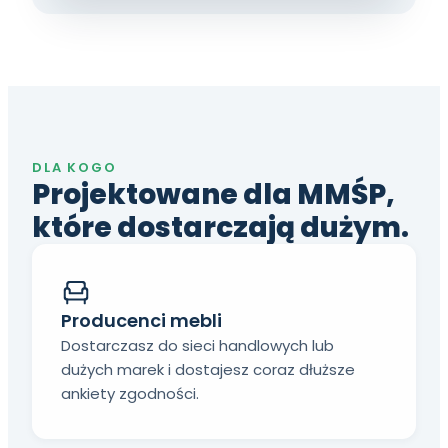
DLA KOGO
Projektowane dla MMŚP,
które dostarczają dużym.
Producenci mebli
Dostarczasz do sieci handlowych lub
dużych marek i dostajesz coraz dłuższe
ankiety zgodności.