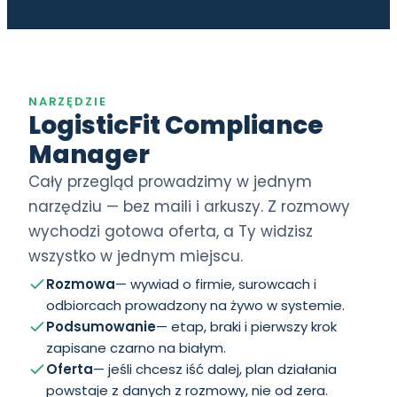
NARZĘDZIE
LogisticFit Compliance
Manager
Cały przegląd prowadzimy w jednym
narzędziu — bez maili i arkuszy. Z rozmowy
wychodzi gotowa oferta, a Ty widzisz
wszystko w jednym miejscu.
Rozmowa
— wywiad o firmie, surowcach i
odbiorcach prowadzony na żywo w systemie.
Podsumowanie
— etap, braki i pierwszy krok
zapisane czarno na białym.
Oferta
— jeśli chcesz iść dalej, plan działania
powstaje z danych z rozmowy, nie od zera.