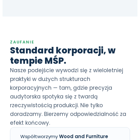
ZAUFANIE
Standard korporacji, w
tempie MŚP.
Nasze podejście wywodzi się z wieloletniej
praktyki w dużych strukturach
korporacyjnych — tam, gdzie precyzja
audytorska spotyka się z twardą
rzeczywistością produkcji. Nie tylko
doradzamy. Bierzemy odpowiedzialność za
efekt końcowy.
Współtworzymy
Wood and Furniture