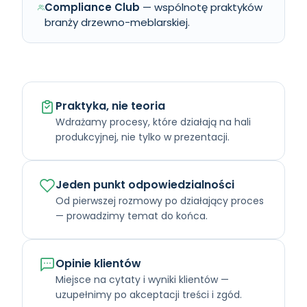
Compliance Club
— wspólnotę praktyków
branży drzewno-meblarskiej.
Praktyka, nie teoria
Wdrażamy procesy, które działają na hali
produkcyjnej, nie tylko w prezentacji.
Jeden punkt odpowiedzialności
Od pierwszej rozmowy po działający proces
— prowadzimy temat do końca.
Opinie klientów
Miejsce na cytaty i wyniki klientów —
uzupełnimy po akceptacji treści i zgód.