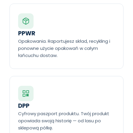
PPWR
Opakowania. Raportujesz skład, recykling i
ponowne użycie opakowań w całym
łańcuchu dostaw.
DPP
Cyfrowy paszport produktu. Twój produkt
opowiada swoją historię — od lasu po
sklepową półkę.