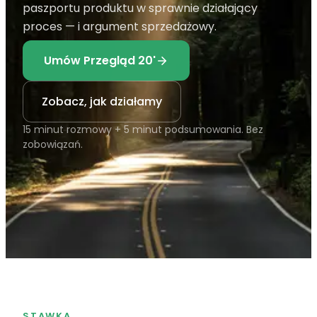
paszportu produktu w sprawnie działający
proces — i argument sprzedażowy.
Umów Przegląd 20'
Zobacz, jak działamy
15 minut rozmowy + 5 minut podsumowania. Bez
zobowiązań.
STAWKA