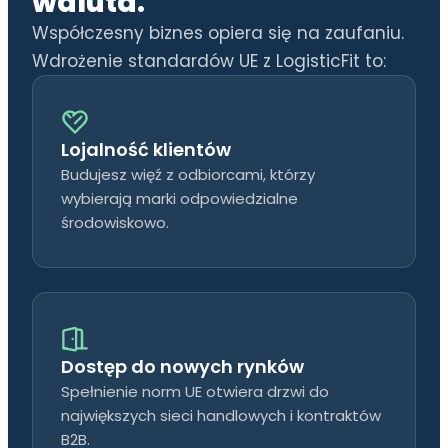
waluta.
Współczesny biznes opiera się na zaufaniu.
Wdrożenie standardów UE z LogisticFit to:
Lojalność klientów
Budujesz więź z odbiorcami, którzy
wybierają marki odpowiedzialne
środowiskowo.
Dostęp do nowych rynków
Spełnienie norm UE otwiera drzwi do
największych sieci handlowych i kontraktów
B2B.