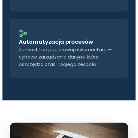
Automatyzacja procesów
Zamiast ton papierowej dokumentacji —
cyfrowe zarządzanie danymi, które
oszczędza czas Twojego zespołu.